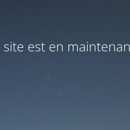
 site est en maintena