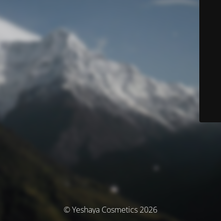
© Yeshaya Cosmetics 2026