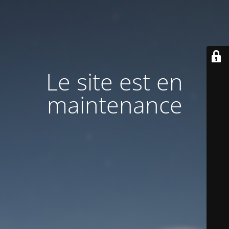
Le site est en
maintenance