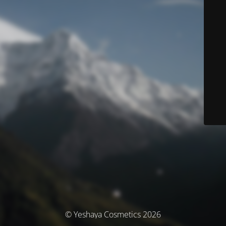
© Yeshaya Cosmetics 2026