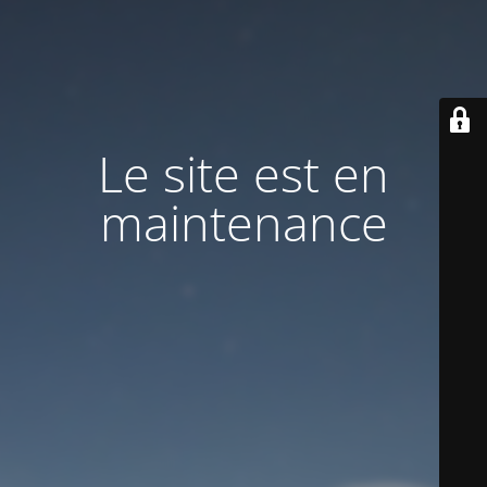
Le site est en
maintenance