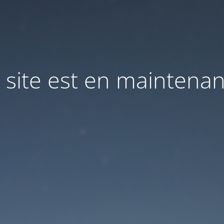
 site est en maintena